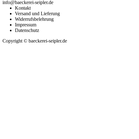
info@baeckerei-seipler.de
Kontakt
Versand und Lieferung
Widerrufsbelehrung
Impressum
Datenschutz
Copyright © baeckerei-seipler.de