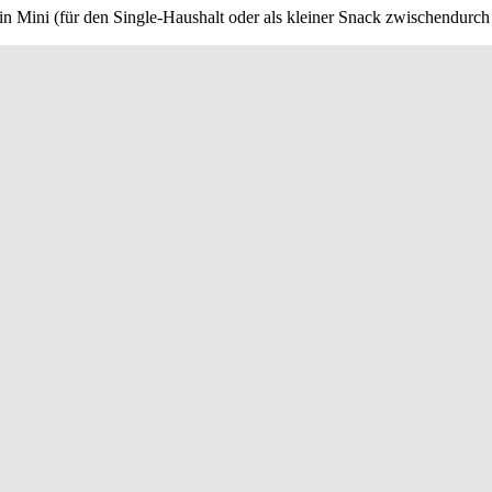
h in Mini (für den Single-Haushalt oder als kleiner Snack zwischendurch