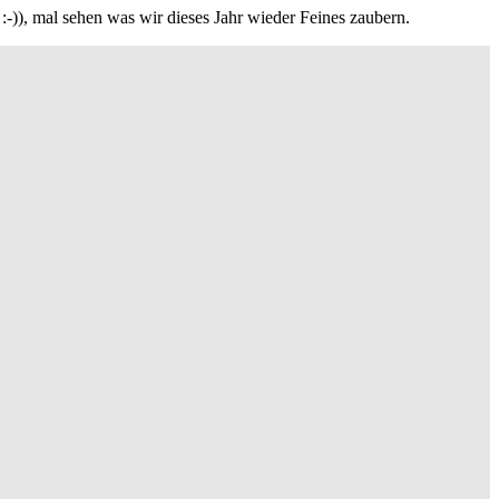
 :-)), mal sehen was wir dieses Jahr wieder Feines zaubern.