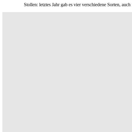
Stollen: letztes Jahr gab es vier verschiedene Sorten, auc