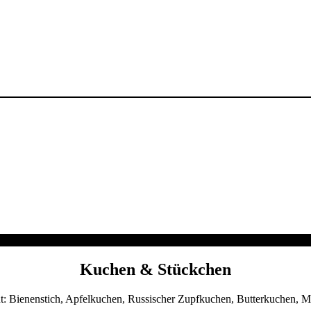
Kuchen & Stückchen
: Bienenstich, Apfelkuchen, Russischer Zupfkuchen, Butterkuchen, 