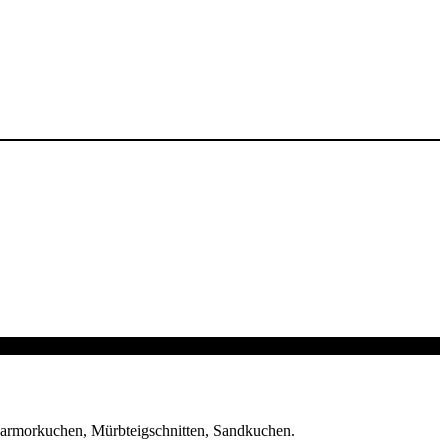
Marmorkuchen, Mürbteigschnitten, Sandkuchen.