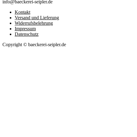
info@baeckerei-seipler.de
Kontakt
Versand und Lieferung
Widerrufsbelehrung
Impressum
Datenschutz
Copyright © baeckerei-seipler.de