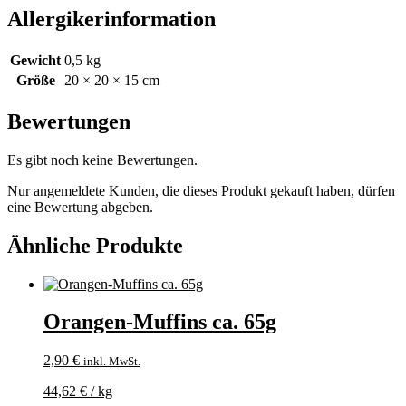
Allergikerinformation
Gewicht
0,5 kg
Größe
20 × 20 × 15 cm
Bewertungen
Es gibt noch keine Bewertungen.
Nur angemeldete Kunden, die dieses Produkt gekauft haben, dürfen
eine Bewertung abgeben.
Ähnliche Produkte
Orangen-Muffins ca. 65g
2,90
€
inkl. MwSt.
44,62
€
/
kg