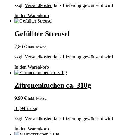
zzgl.
Versandkosten
falls Lieferung gewünscht wird
In den Warenkorb
Gefüllter Streusel
2,80
€
inkl. MwSt.
zzgl.
Versandkosten
falls Lieferung gewünscht wird
In den Warenkorb
Zitronenkuchen ca. 310g
9,90
€
inkl. MwSt.
31,94
€
/
kg
zzgl.
Versandkosten
falls Lieferung gewünscht wird
In den Warenkorb