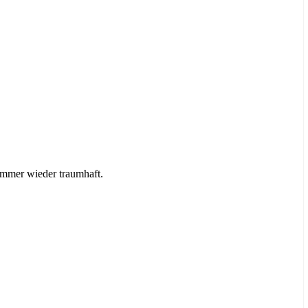
immer wieder traumhaft.