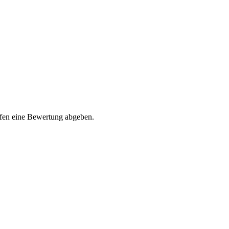
rfen eine Bewertung abgeben.