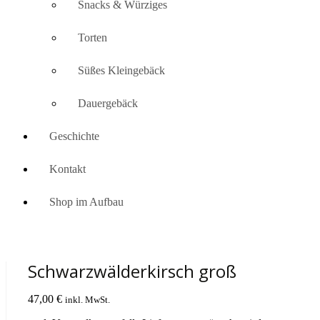
Snacks & Würziges
Torten
Süßes Kleingebäck
Dauergebäck
Geschichte
Kontakt
Shop im Aufbau
Schwarzwälderkirsch groß
47,00
€
inkl. MwSt.