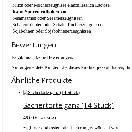
Milch oder Milcherzeugnisse einschliesslich Lactose
Kann Spuren enthalten von
Sesamsamen oder Sesamerzeugnissen
Schalenfrüchten oder Schalenfruchterzeugnissen
Sojabohnen oder Sojabohnenerzeugnissen
Bewertungen
Es gibt noch keine Bewertungen.
Nur angemeldete Kunden, die dieses Produkt gekauft haben, dü
Ähnliche Produkte
Sachertorte ganz (14 Stück)
48,00
€
inkl. MwSt.
zzgl.
Versandkosten
falls Lieferung gewünscht wird